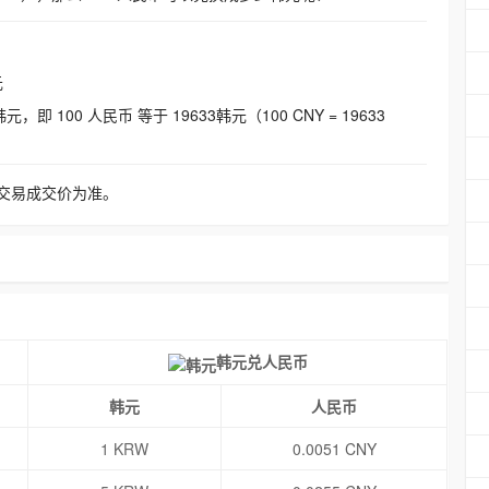
元
即 100 人民币 等于 19633韩元（100 CNY = 19633
交易成交价为准。
韩元兑人民币
韩元
人民币
1 KRW
0.0051 CNY