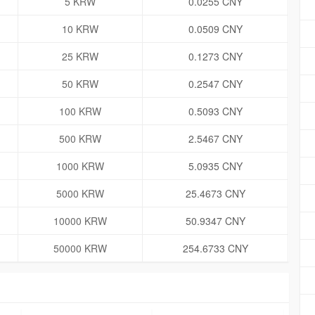
5 KRW
0.0255 CNY
10 KRW
0.0509 CNY
25 KRW
0.1273 CNY
50 KRW
0.2547 CNY
100 KRW
0.5093 CNY
500 KRW
2.5467 CNY
1000 KRW
5.0935 CNY
5000 KRW
25.4673 CNY
10000 KRW
50.9347 CNY
50000 KRW
254.6733 CNY