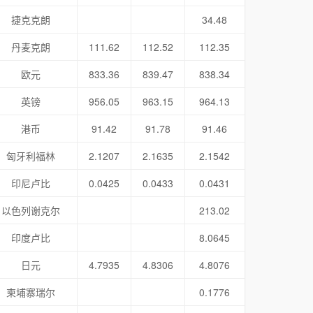
捷克克朗
34.48
丹麦克朗
111.62
112.52
112.35
欧元
833.36
839.47
838.34
英镑
956.05
963.15
964.13
港币
91.42
91.78
91.46
匈牙利福林
2.1207
2.1635
2.1542
印尼卢比
0.0425
0.0433
0.0431
以色列谢克尔
213.02
印度卢比
8.0645
日元
4.7935
4.8306
4.8076
柬埔寨瑞尔
0.1776