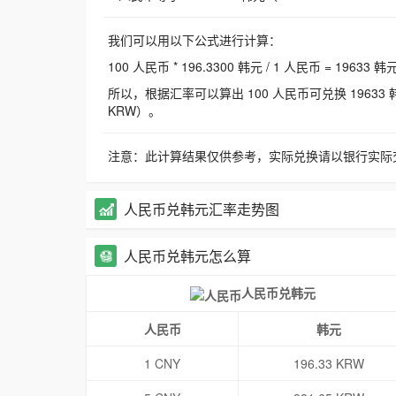
我们可以用以下公式进行计算：
100 人民币 * 196.3300 韩元 / 1 人民币 = 19633 韩
所以，根据汇率可以算出 100 人民币可兑换 19633 韩元，
KRW）。
注意：此计算结果仅供参考，实际兑换请以银行实际
人民币兑韩元汇率走势图
人民币兑韩元怎么算
人民币兑韩元
人民币
韩元
1 CNY
196.33 KRW