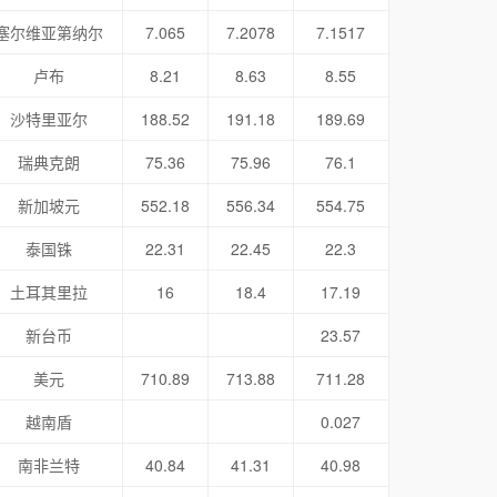
塞尔维亚第纳尔
7.065
7.2078
7.1517
卢布
8.21
8.63
8.55
沙特里亚尔
188.52
191.18
189.69
瑞典克朗
75.36
75.96
76.1
新加坡元
552.18
556.34
554.75
泰国铢
22.31
22.45
22.3
土耳其里拉
16
18.4
17.19
新台币
23.57
美元
710.89
713.88
711.28
越南盾
0.027
南非兰特
40.84
41.31
40.98