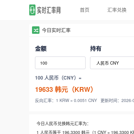
首页
汇率兑换
今日实时汇率
金额
持有
100 人民币（CNY）=
19633
韩元（KRW）
反向汇率：1 KRW = 0.0051 CNY
更新时间：2026-08-
今日人民币兑换韩元汇率为：
1 人民币等于 196.3300 韩元（1 CNY = 196.