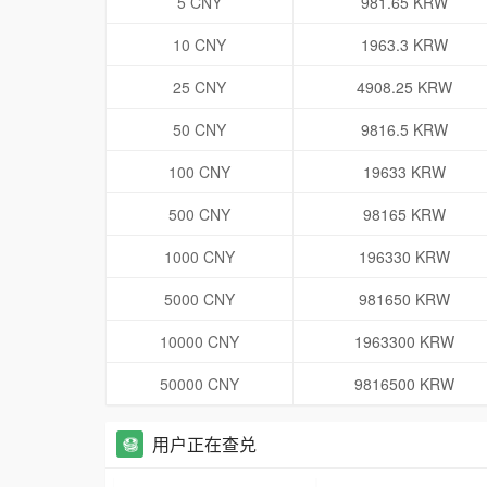
5 CNY
981.65 KRW
10 CNY
1963.3 KRW
25 CNY
4908.25 KRW
50 CNY
9816.5 KRW
100 CNY
19633 KRW
500 CNY
98165 KRW
1000 CNY
196330 KRW
5000 CNY
981650 KRW
10000 CNY
1963300 KRW
50000 CNY
9816500 KRW
用户正在查兑