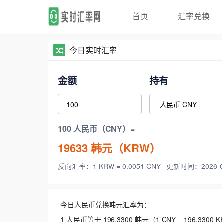
首页
汇率兑换
今日实时汇率
金额
持有
100 人民币（CNY）=
19633
韩元（KRW）
反向汇率：1 KRW = 0.0051 CNY
更新时间：2026-08-
今日人民币兑换韩元汇率为：
1 人民币等于 196.3300 韩元（1 CNY = 196.