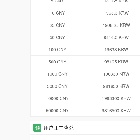
5 CNY
981.65 KRW
10 CNY
1963.3 KRW
25 CNY
4908.25 KRW
50 CNY
9816.5 KRW
100 CNY
19633 KRW
500 CNY
98165 KRW
1000 CNY
196330 KRW
5000 CNY
981650 KRW
10000 CNY
1963300 KRW
50000 CNY
9816500 KRW
用户正在查兑