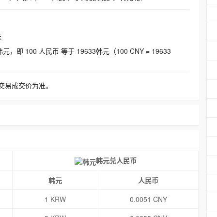
元
即 100 人民币 等于 19633韩元（100 CNY = 19633
交易成交价为准。
韩元兑人民币
韩元
人民币
1 KRW
0.0051 CNY