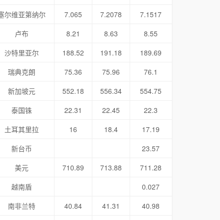
塞尔维亚第纳尔
7.065
7.2078
7.1517
卢布
8.21
8.63
8.55
沙特里亚尔
188.52
191.18
189.69
瑞典克朗
75.36
75.96
76.1
新加坡元
552.18
556.34
554.75
泰国铢
22.31
22.45
22.3
土耳其里拉
16
18.4
17.19
新台币
23.57
美元
710.89
713.88
711.28
越南盾
0.027
南非兰特
40.84
41.31
40.98