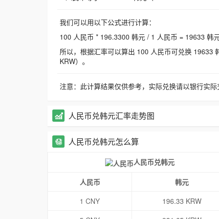
我们可以用以下公式进行计算：
100 人民币 * 196.3300 韩元 / 1 人民币 = 19633 韩
所以，根据汇率可以算出 100 人民币可兑换 19633 韩元，
KRW）。
注意：此计算结果仅供参考，实际兑换请以银行实际
人民币兑韩元汇率走势图
人民币兑韩元怎么算
人民币兑韩元
人民币
韩元
1 CNY
196.33 KRW