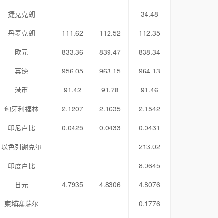
捷克克朗
34.48
丹麦克朗
111.62
112.52
112.35
欧元
833.36
839.47
838.34
英镑
956.05
963.15
964.13
港币
91.42
91.78
91.46
匈牙利福林
2.1207
2.1635
2.1542
印尼卢比
0.0425
0.0433
0.0431
以色列谢克尔
213.02
印度卢比
8.0645
日元
4.7935
4.8306
4.8076
柬埔寨瑞尔
0.1776