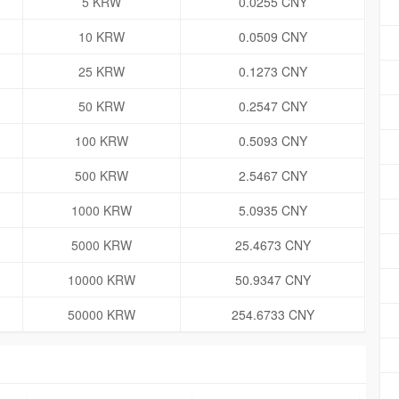
5 KRW
0.0255 CNY
10 KRW
0.0509 CNY
25 KRW
0.1273 CNY
50 KRW
0.2547 CNY
100 KRW
0.5093 CNY
500 KRW
2.5467 CNY
1000 KRW
5.0935 CNY
5000 KRW
25.4673 CNY
10000 KRW
50.9347 CNY
50000 KRW
254.6733 CNY