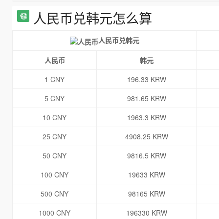
人民币兑韩元怎么算
人民币兑韩元
人民币
韩元
1 CNY
196.33 KRW
5 CNY
981.65 KRW
10 CNY
1963.3 KRW
25 CNY
4908.25 KRW
50 CNY
9816.5 KRW
100 CNY
19633 KRW
500 CNY
98165 KRW
1000 CNY
196330 KRW