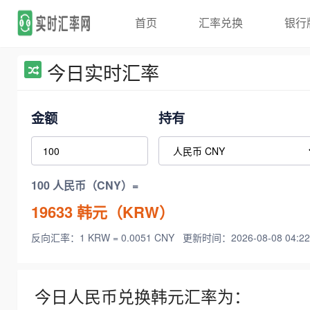
首页
汇率兑换
银行
今日实时汇率
金额
持有
100 人民币（CNY）=
19633
韩元（KRW）
反向汇率：1 KRW = 0.0051 CNY
更新时间：2026-08-08 04:22
今日人民币兑换韩元汇率为：