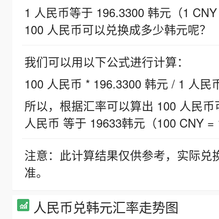
1 人民币等于 196.3300 韩元（1 CNY
100 人民币可以兑换成多少韩元呢？
我们可以用以下公式进行计算：
100 人民币 * 196.3300 韩元 / 1 人民
所以，根据汇率可以算出 100 人民币可兑
人民币 等于 19633韩元（100 CNY = 
注意：此计算结果仅供参考，实际兑
准。
人民币兑韩元汇率走势图