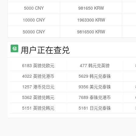
5000 CNY
981650 KRW
10000 CNY
1963300 KRW
50000 CNY
9816500 KRW
用户正在查兑
6183 英镑兑欧元
477 韩元兑英镑
4022 英镑兑港币
5629 韩元兑泰铢
1257 港币兑日元
9356 美元兑泰铢
5362 英镑兑韩元
7689 泰铢兑港币
5151 英镑兑韩元
5181 日元兑泰铢