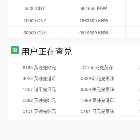
5000 CNY
981650 KRW
10000 CNY
1963300 KRW
50000 CNY
9816500 KRW
用户正在查兑
6183 英镑兑欧元
477 韩元兑英镑
4022 英镑兑港币
5629 韩元兑泰铢
1257 港币兑日元
9356 美元兑泰铢
5362 英镑兑韩元
7689 泰铢兑港币
5151 英镑兑韩元
5181 日元兑泰铢