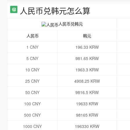
人民币兑韩元怎么算
人民币兑韩元
人民币
韩元
1 CNY
196.33 KRW
5 CNY
981.65 KRW
10 CNY
1963.3 KRW
25 CNY
4908.25 KRW
50 CNY
9816.5 KRW
100 CNY
19633 KRW
500 CNY
98165 KRW
1000 CNY
196330 KRW