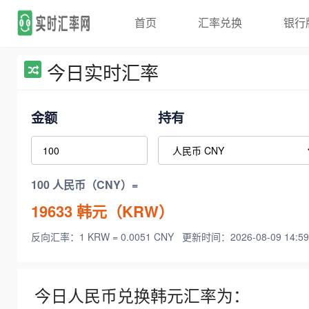
首页
汇率兑换
银行
今日实时汇率
金额
持有
100 人民币（CNY）=
19633
韩元（KRW）
反向汇率：1 KRW = 0.0051 CNY
更新时间：2026-08-09 14:59
今日人民币兑换韩元汇率为：