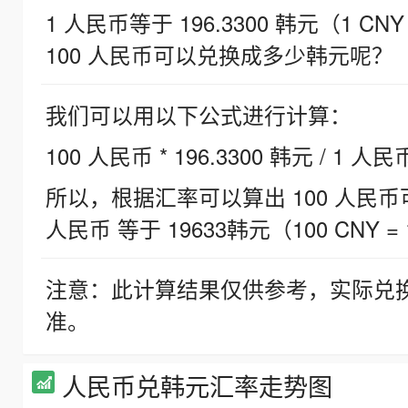
1 人民币等于 196.3300 韩元（1 CNY
100 人民币可以兑换成多少韩元呢？
我们可以用以下公式进行计算：
100 人民币 * 196.3300 韩元 / 1 人民
所以，根据汇率可以算出 100 人民币可兑
人民币 等于 19633韩元（100 CNY = 
注意：此计算结果仅供参考，实际兑
准。
人民币兑韩元汇率走势图