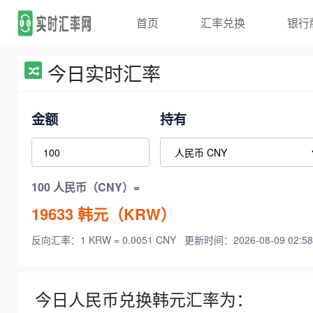
首页
汇率兑换
银行
今日实时汇率
金额
持有
100 人民币（CNY）=
19633
韩元（KRW）
反向汇率：1 KRW = 0.0051 CNY
更新时间：2026-08-09 02:58
今日人民币兑换韩元汇率为：