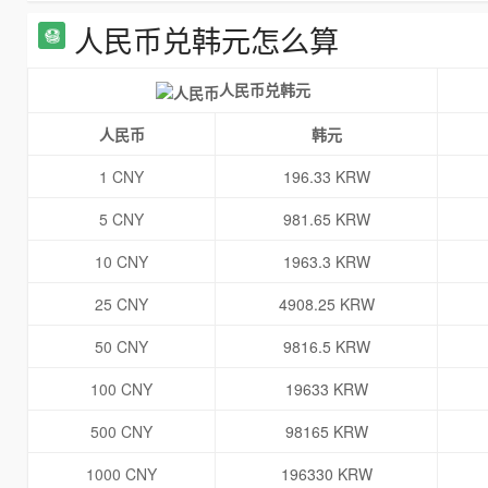
人民币兑韩元怎么算
人民币兑韩元
人民币
韩元
1 CNY
196.33 KRW
5 CNY
981.65 KRW
10 CNY
1963.3 KRW
25 CNY
4908.25 KRW
50 CNY
9816.5 KRW
100 CNY
19633 KRW
500 CNY
98165 KRW
1000 CNY
196330 KRW