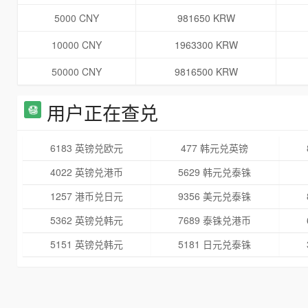
5000 CNY
981650 KRW
10000 CNY
1963300 KRW
50000 CNY
9816500 KRW
用户正在查兑
6183 英镑兑欧元
477 韩元兑英镑
4022 英镑兑港币
5629 韩元兑泰铢
1257 港币兑日元
9356 美元兑泰铢
5362 英镑兑韩元
7689 泰铢兑港币
5151 英镑兑韩元
5181 日元兑泰铢