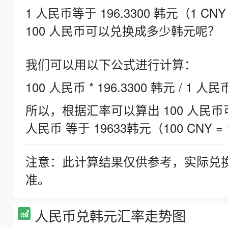
1 人民币等于 196.3300 韩元（1 CNY
100 人民币可以兑换成多少韩元呢？
我们可以用以下公式进行计算：
100 人民币 * 196.3300 韩元 / 1 人民
所以，根据汇率可以算出 100 人民币可兑
人民币 等于 19633韩元（100 CNY = 
注意：此计算结果仅供参考，实际兑
准。
人民币兑韩元汇率走势图