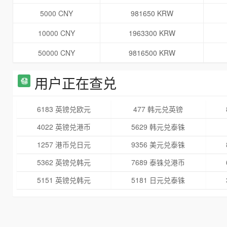
5000 CNY
981650 KRW
10000 CNY
1963300 KRW
50000 CNY
9816500 KRW
用户正在查兑
6183 英镑兑欧元
477 韩元兑英镑
4022 英镑兑港币
5629 韩元兑泰铢
1257 港币兑日元
9356 美元兑泰铢
5362 英镑兑韩元
7689 泰铢兑港币
5151 英镑兑韩元
5181 日元兑泰铢