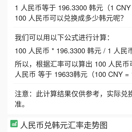
1 人民币等于 196.3300 韩元（1 CNY
100 人民币可以兑换成多少韩元呢？
我们可以用以下公式进行计算：
100 人民币 * 196.3300 韩元 / 1 人民
所以，根据汇率可以算出 100 人民币可兑
人民币 等于 19633韩元（100 CNY = 
注意：此计算结果仅供参考，实际兑
准。
人民币兑韩元汇率走势图