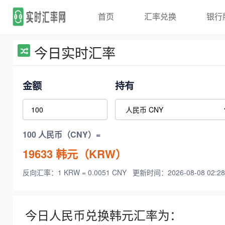
首页
汇率兑换
银行
今日实时汇率
金额
持有
100 人民币（CNY）=
19633
韩元（KRW）
反向汇率：1 KRW = 0.0051 CNY
更新时间：2026-08-08 02:28
今日人民币兑换韩元汇率为：