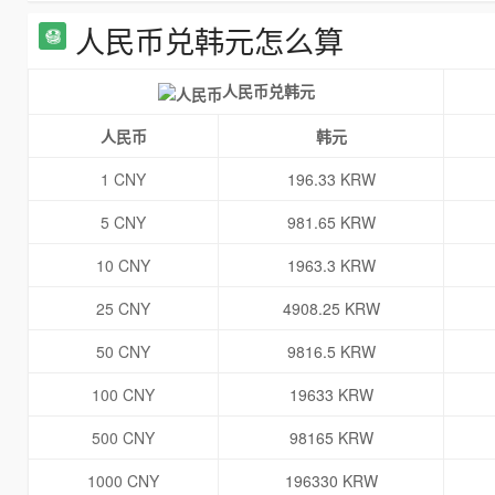
人民币兑韩元怎么算
人民币兑韩元
人民币
韩元
1 CNY
196.33 KRW
5 CNY
981.65 KRW
10 CNY
1963.3 KRW
25 CNY
4908.25 KRW
50 CNY
9816.5 KRW
100 CNY
19633 KRW
500 CNY
98165 KRW
1000 CNY
196330 KRW