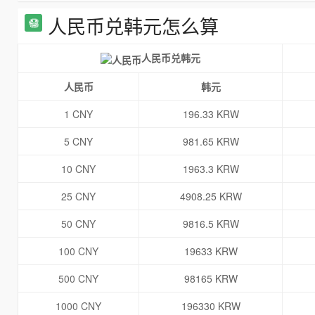
人民币兑韩元怎么算
人民币兑韩元
人民币
韩元
1 CNY
196.33 KRW
5 CNY
981.65 KRW
10 CNY
1963.3 KRW
25 CNY
4908.25 KRW
50 CNY
9816.5 KRW
100 CNY
19633 KRW
500 CNY
98165 KRW
1000 CNY
196330 KRW