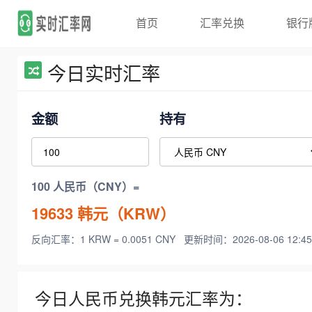
首页
汇率兑换
银行
今日实时汇率
金额
持有
100 人民币（CNY）=
19633
韩元（KRW）
反向汇率：1 KRW = 0.0051 CNY
更新时间：2026-08-06 12:45
今日人民币兑换韩元汇率为：