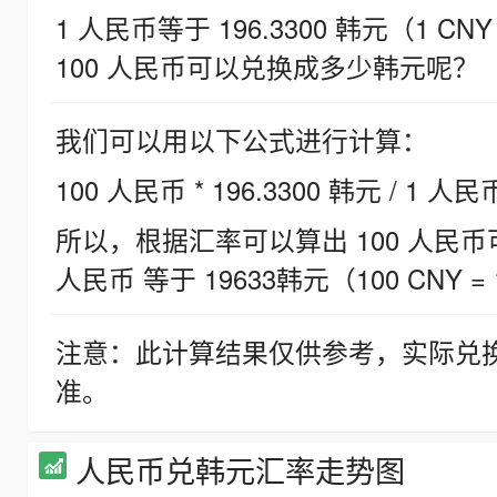
1 人民币等于 196.3300 韩元（1 CNY
100 人民币可以兑换成多少韩元呢？
我们可以用以下公式进行计算：
100 人民币 * 196.3300 韩元 / 1 人民
所以，根据汇率可以算出 100 人民币可兑
人民币 等于 19633韩元（100 CNY = 
注意：此计算结果仅供参考，实际兑
准。
人民币兑韩元汇率走势图