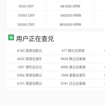
5000 CNY
981650 KRW
10000 CNY
1963300 KRW
50000 CNY
9816500 KRW
用户正在查兑
6183 英镑兑欧元
477 韩元兑英镑
4022 英镑兑港币
5629 韩元兑泰铢
1257 港币兑日元
9356 美元兑泰铢
5362 英镑兑韩元
7689 泰铢兑港币
5151 英镑兑韩元
5181 日元兑泰铢